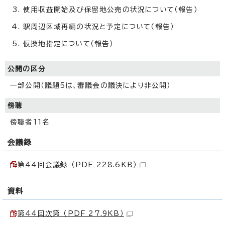
使用収益開始及び保留地公売の状況について（報告）
駅周辺区域再編の状況と予定について（報告）
仮換地指定について（報告）
公開の区分
一部公開（議題5は、審議会の議決により非公開）
傍聴
傍聴者11名
会議録
第44回会議録 （PDF 228.6KB）
資料
第44回次第 （PDF 27.9KB）