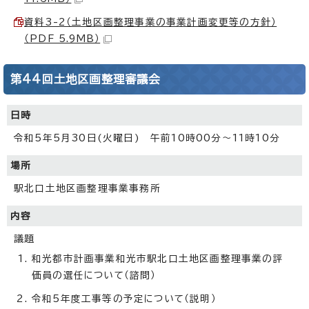
資料3-2（土地区画整理事業の事業計画変更等の方針）
（PDF 5.9MB）
第44回土地区画整理審議会
日時
令和5年5月30日(火曜日) 午前10時00分～11時10分
場所
駅北口土地区画整理事業事務所
内容
議題
和光都市計画事業和光市駅北口土地区画整理事業の評
価員の選任について（諮問）
令和5年度工事等の予定について（説明）