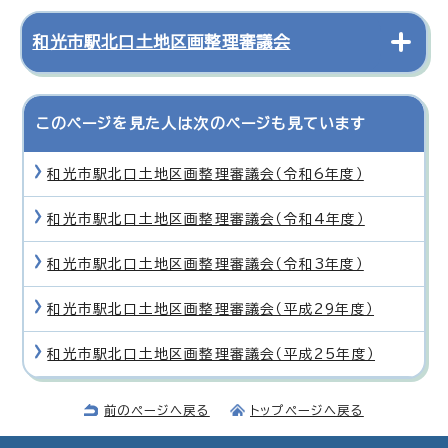
和光市駅北口土地区画整理審議会
このページを見た人は次のページも見ています
和光市駅北口土地区画整理審議会（令和6年度）
和光市駅北口土地区画整理審議会（令和4年度）
和光市駅北口土地区画整理審議会（令和3年度）
和光市駅北口土地区画整理審議会（平成29年度）
和光市駅北口土地区画整理審議会（平成25年度）
前のページへ戻る
トップページへ戻る