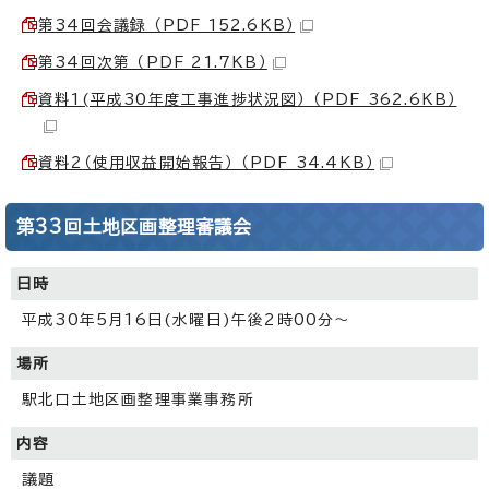
第34回会議録 （PDF 152.6KB）
第34回次第 （PDF 21.7KB）
資料1(平成30年度工事進捗状況図） （PDF 362.6KB）
資料2（使用収益開始報告） （PDF 34.4KB）
第33回土地区画整理審議会
日時
平成30年5月16日(水曜日)午後2時00分～
場所
駅北口土地区画整理事業事務所
内容
議題