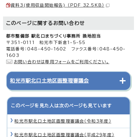
資料3(使用収益開始報告) （PDF 32.5KB）
このページに関する
お問い合わせ
都市整備部 駅北口まちづくり事務所 換地担当
〒351-0111 和光市下新倉1-5-55
電話番号：048-450-1602 ファクス番号：048-450-
1603
お問い合わせは専用フォームをご利用ください。
和光市駅北口土地区画整理審議会
このページを見た人は次のページも見ています
和光市駅北口土地区画整理審議会（令和3年度）
和光市駅北口土地区画整理審議会（平成29年度）