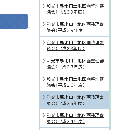
和光市駅北口土地区画整理審
議会（平成30年度）
和光市駅北口土地区画整理審
議会（平成29年度）
和光市駅北口土地区画整理審
議会（平成28年度）
和光市駅北口土地区画整理審
議会（平成27年度）
和光市駅北口土地区画整理審
議会（平成26年度）
和光市駅北口土地区画整理審
議会（平成25年度）
和光市駅北口土地区画整理審
議会（平成24年度）