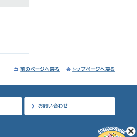
前のページへ戻る
トップページへ戻る
お問い合わせ