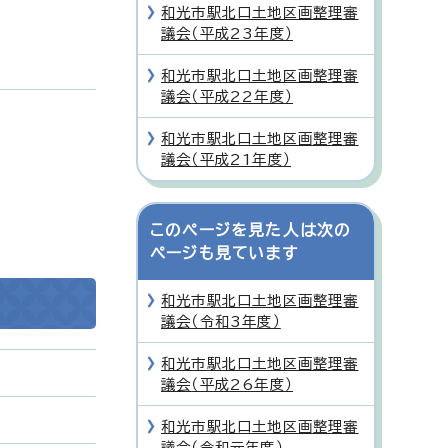
和光市駅北口土地区画整理審
議会（平成23年度）
和光市駅北口土地区画整理審
議会（平成22年度）
和光市駅北口土地区画整理審
議会（平成21年度）
このページを見た人は次の
ページも見ています
和光市駅北口土地区画整理審
議会（令和3年度）
和光市駅北口土地区画整理審
議会（平成26年度）
和光市駅北口土地区画整理審
議会（令和元年度）