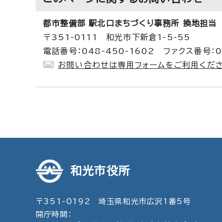
都市整備部 駅北口まちづくり事務所 換地担当
〒351-0111 和光市下新倉1-5-55
電話番号：048-450-1602 ファクス番号：04
お問い合わせは専用フォームをご利用くださ
和光市役所
〒351-0192 埼玉県和光市広沢1番5号
開庁時間：