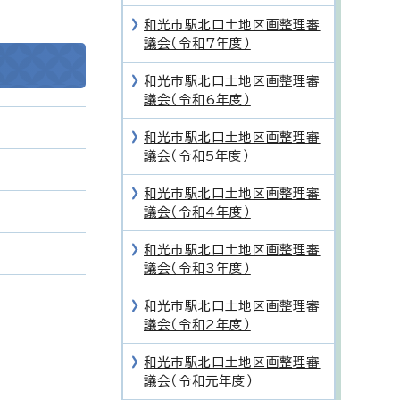
和光市駅北口土地区画整理審
議会（令和7年度）
和光市駅北口土地区画整理審
議会（令和6年度）
和光市駅北口土地区画整理審
議会（令和5年度）
和光市駅北口土地区画整理審
議会（令和4年度）
和光市駅北口土地区画整理審
議会（令和3年度）
和光市駅北口土地区画整理審
議会（令和2年度）
和光市駅北口土地区画整理審
議会（令和元年度）