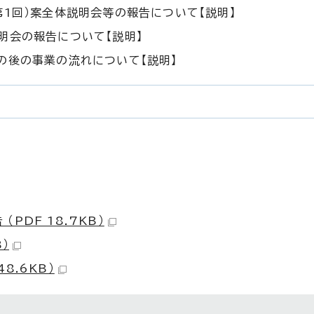
第1回）案全体説明会等の報告について【説明】
明会の報告について【説明】
の後の事業の流れについて【説明】
PDF 18.7KB）
）
8.6KB）