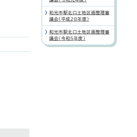
和光市駅北口土地区画整理審
議会（平成28年度）
和光市駅北口土地区画整理審
議会（令和5年度）