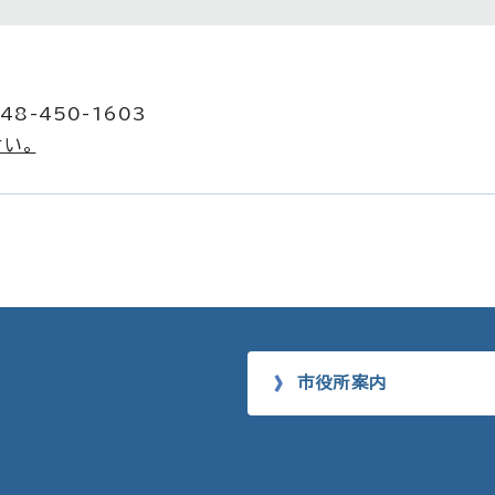
8-450-1603
い。
市役所案内