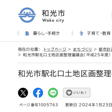
暮らし・手続き
子育て・教育
現在の位置：
トップページ
>
まちづくり
>
都市計
> 和光市駅北口土地区画整理審議会（平成25年度）
和光市駅北口土地区画整理
いいね！
ページ番号1005763
更新日 2024年1月23