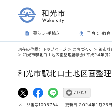
暮らし・手続き
子育て・教育
現在の位置：
トップページ
>
まちづくり
>
都市計
> 和光市駅北口土地区画整理審議会（平成24年度）
和光市駅北口土地区画整理
いいね！
ページ番号1005764
更新日 2024年1月23