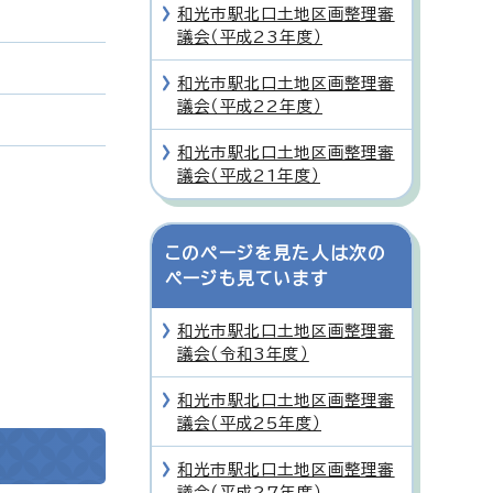
和光市駅北口土地区画整理審
議会（平成23年度）
和光市駅北口土地区画整理審
議会（平成22年度）
和光市駅北口土地区画整理審
議会（平成21年度）
このページを見た人は次の
ページも見ています
和光市駅北口土地区画整理審
議会（令和3年度）
和光市駅北口土地区画整理審
議会（平成25年度）
和光市駅北口土地区画整理審
議会（平成27年度）