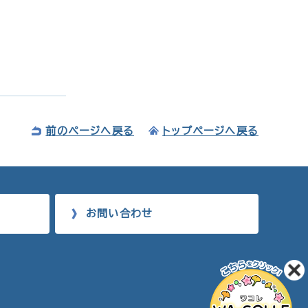
前のページへ戻る
トップページへ戻る
お問い合わせ