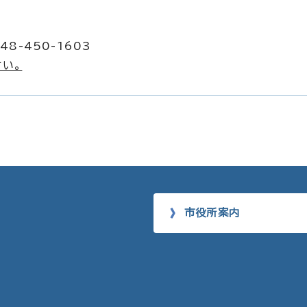
8-450-1603
い。
市役所案内