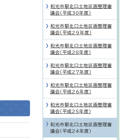
和光市駅北口土地区画整理審
議会（平成30年度）
和光市駅北口土地区画整理審
議会（平成29年度）
和光市駅北口土地区画整理審
議会（平成28年度）
和光市駅北口土地区画整理審
議会（平成27年度）
和光市駅北口土地区画整理審
議会（平成26年度）
和光市駅北口土地区画整理審
議会（平成25年度）
和光市駅北口土地区画整理審
議会（平成24年度）