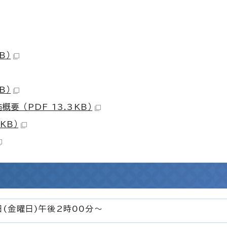
B）
B）
 （PDF 13.3KB）
KB）
日(金曜日)午後2時00分～