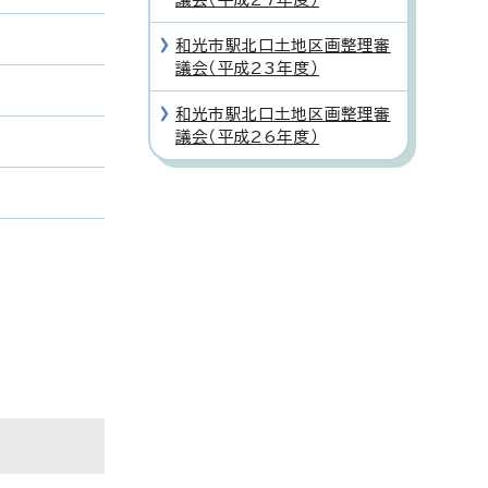
和光市駅北口土地区画整理審
議会（平成23年度）
和光市駅北口土地区画整理審
議会（平成26年度）