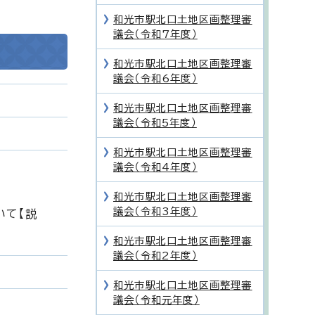
和光市駅北口土地区画整理審
議会（令和7年度）
和光市駅北口土地区画整理審
議会（令和6年度）
和光市駅北口土地区画整理審
議会（令和5年度）
和光市駅北口土地区画整理審
議会（令和4年度）
和光市駅北口土地区画整理審
議会（令和3年度）
いて【説
和光市駅北口土地区画整理審
議会（令和2年度）
和光市駅北口土地区画整理審
議会（令和元年度）