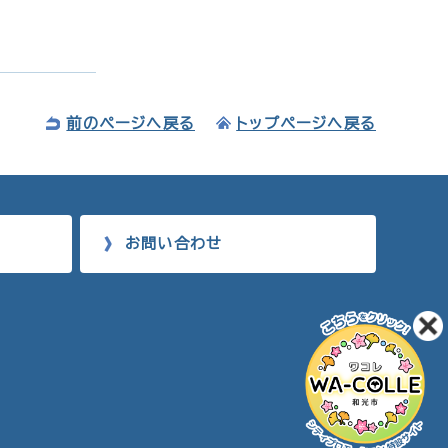
前のページへ戻る
トップページへ戻る
お問い合わせ