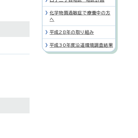
化学物質過敏症で療養中の方
へ
平成28年の取り組み
平成30年度沿道環境調査結果