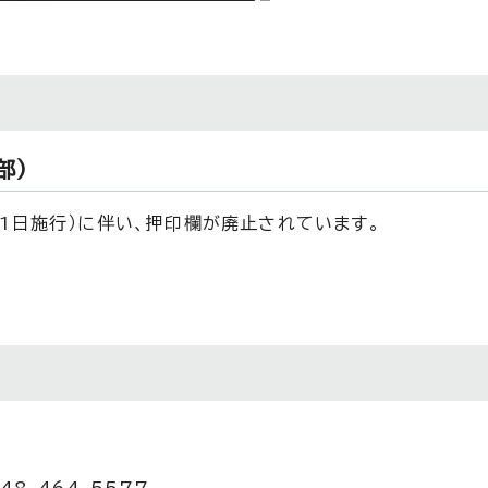
部）
1日施行）に伴い、押印欄が廃止されています。