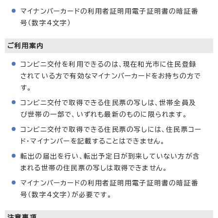
マイナンバーカードの利用者証明用電子証明書の暗証番
号（数字4文字）
ご利用案内
コンビニ交付を利用できるのは、現在和光市に住民登録
されている方で有効なマイナンバーカードをお持ちの方で
す。
コンビニ交付で取得できる住民票の写しは、世帯全員及
び世帯の一部で、いずれも最新のものに限られます。
コンビニ交付で取得できる住民票の写しには、住民票コー
ド・マイナンバーを記載することはできません。
転出の届出を行い、転出予定日が到来していない方が含
まれる世帯の住民票の写しは取得できません。
マイナンバーカードの利用者証明用電子証明書の暗証番
号（数字4文字）が必要です。
注意事項