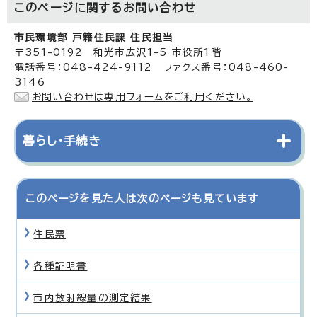
このページに関する
お問い合わせ
市民環境部 戸籍住民課 住民担当
〒351-0192 和光市広沢1-5 市役所1階
電話番号：048-424-9112 ファクス番号：048-460-
3146
お問い合わせは専用フォームをご利用ください。
暮らし・手続き
このページを見た人は次のページも見ています
住民票
各種証明書
市内放射線量の測定結果