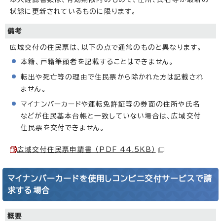
状態に更新されているものに限ります。
備考
広域交付の住民票は、以下の点で通常のものと異なります。
本籍、戸籍筆頭者を記載することはできません。
転出や死亡等の理由で住民票から除かれた方は記載され
ません。
マイナンバーカードや運転免許証等の券面の住所や氏名
などが住民基本台帳と一致していない場合は、広域交付
住民票を交付できません。
広域交付住民票申請書 （PDF 44.5KB）
マイナンバーカードを使用しコンビニ交付サービスで請
求する場合
概要