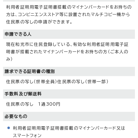
利用者証明用電子証明書搭載のマイナンバーカードをお持ちの
方は、コンビニエンスストア等に設置されたマルチコピー機から
住民票の写しの申請ができます。
申請できる人
現在和光市に住民登録している、有効な利用者証明用電子証
明書が搭載されたマイナンバーカードをお持ちの方（ご本人の
み）
請求できる証明書の種別
住民票の写し（世帯全員）住民票の写し（世帯一部）
手数料及び郵送料
住民票の写し 1通300円
必要なもの
利用者証明用電子証明書搭載のマイナンバーカード又は
スマートフォン