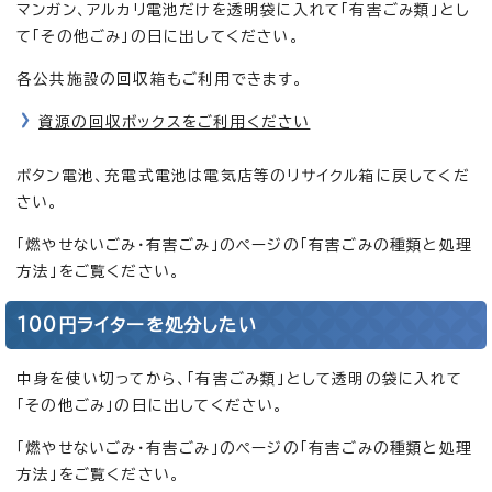
マンガン、アルカリ電池だけを透明袋に入れて「有害ごみ類」とし
て「その他ごみ」の日に出してください。
各公共施設の回収箱もご利用できます。
資源の回収ボックスをご利用ください
ボタン電池、充電式電池は電気店等のリサイクル箱に戻してくだ
さい。
「燃やせないごみ・有害ごみ」のページの「有害ごみの種類と処理
方法」をご覧ください。
100円ライターを処分したい
中身を使い切ってから、「有害ごみ類」として透明の袋に入れて
「その他ごみ」の日に出してください。
「燃やせないごみ・有害ごみ」のページの「有害ごみの種類と処理
方法」をご覧ください。