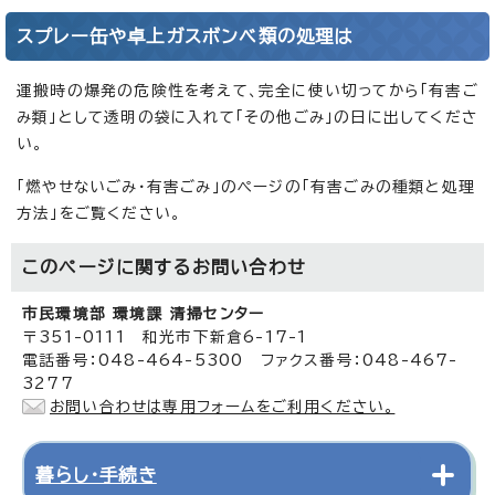
スプレー缶や卓上ガスボンベ類の処理は
運搬時の爆発の危険性を考えて、完全に使い切ってから「有害ご
み類」として透明の袋に入れて「その他ごみ」の日に出してくださ
い。
「燃やせないごみ・有害ごみ」のページの「有害ごみの種類と処理
方法」をご覧ください。
このページに関する
お問い合わせ
市民環境部 環境課 清掃センター
〒351-0111 和光市下新倉6-17-1
電話番号：048-464-5300 ファクス番号：048-467-
3277
お問い合わせは専用フォームをご利用ください。
暮らし・手続き