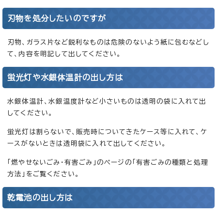
刃物を処分したいのですが
刃物、ガラス片など鋭利なものは危険のないよう紙に包むなどし
て、内容を明記して出してください。
蛍光灯や水銀体温計の出し方は
水銀体温計、水銀温度計など小さいものは透明の袋に入れて出
してください。
蛍光灯は割らないで、販売時についてきたケース等に入れて、ケ
ースがないときは透明袋に入れて出してください。
「燃やせないごみ・有害ごみ」のページの「有害ごみの種類と処理
方法」をご覧ください。
乾電池の出し方は