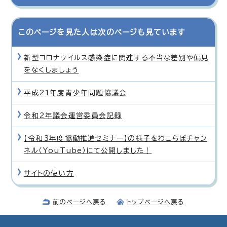
このページを見た人は次のページも見ています
新型コロナウイルス感染症に関連する不当な差別や偏見
をなくしましょう
平成21年度青少年問題協議会
令和2年議会運営委員会記録
【令和3年度協働推進セミナー】の様子をわこらぼチャン
ネル（YouTube）にて公開しました！
サイトの使い方
前のページへ戻る
トップページへ戻る