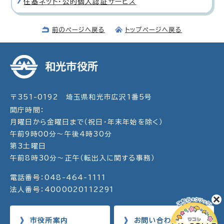
住基ネット・公的個人認証サービス
前のページへ戻る
トップページへ戻る
和光市役所
〒351-0192 埼玉県和光市広沢1番5号
開庁時間：
月曜日から金曜日まで（祝日・年末年始を除く）
午前9時00分～午後4時30分
第3土曜日
午前8時30分～正午（転出入に関する事務）
電話番号：048-464-1111
法人番号：4000020112291
市役所案内
お問い合わせ