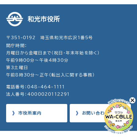
和光市役所
〒351-0192 埼玉県和光市広沢1番5号
開庁時間：
月曜日から金曜日まで（祝日・年末年始を除く）
午前9時00分～午後4時30分
第3土曜日
午前8時30分～正午（転出入に関する事務）
電話番号：048-464-1111
法人番号：4000020112291
市役所案内
お問い合わせ