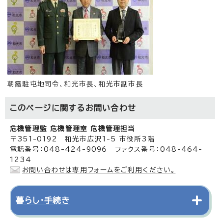
朝霞駐屯地司令、和光市長、和光市副市長
このページに関する
お問い合わせ
危機管理監 危機管理室 危機管理担当
〒351-0192 和光市広沢1-5 市役所3階
電話番号：048-424-9096 ファクス番号：048-464-
1234
お問い合わせは専用フォームをご利用ください。
暮らし・手続き