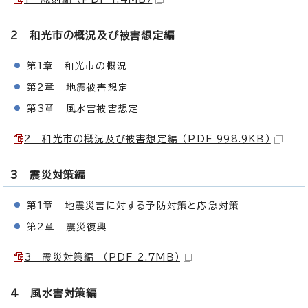
2 和光市の概況及び被害想定編
第1章 和光市の概況
第2章 地震被害想定
第3章 風水害被害想定
2 和光市の概況及び被害想定編 （PDF 998.9KB）
3 震災対策編
第1章 地震災害に対する予防対策と応急対策
第2章 震災復興
3 震災対策編 （PDF 2.7MB）
4 風水害対策編