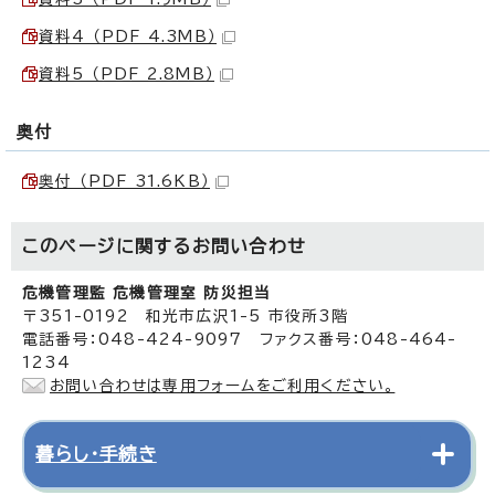
資料4 （PDF 4.3MB）
資料5 （PDF 2.8MB）
奥付
奥付 （PDF 31.6KB）
このページに関する
お問い合わせ
危機管理監 危機管理室 防災担当
〒351-0192 和光市広沢1-5 市役所3階
電話番号：048-424-9097 ファクス番号：048-464-
1234
お問い合わせは専用フォームをご利用ください。
暮らし・手続き