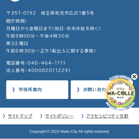
〒351-0192 埼玉県和光市広沢1番5号
開庁時間：
月曜日から金曜日まで（祝日・年末年始を除く）
午前9時00分～午後4時30分
第3土曜日
午前8時30分～正午（転出入に関する事務）
電話番号：048-464-1111
法人番号：4000020112291
市役所案内
お問い合わせ
サイトマップ
サイトポリシー
アクセシビリティ方針
Copyright © 2023 Wako City. All rights reserved.