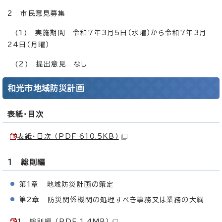
2 市民意見募集
(1) 実施期間 令和7年3月5日（水曜）から令和7年3月
24日（月曜）
(2) 提出意見 なし
和光市地域防災計画
表紙・目次
表紙・目次 （PDF 610.5KB）
1 総則編
第1章 地域防災計画の策定
第2章 防災関係機関の処理すべき事務又は業務の大綱
1 総則編 （PDF 1.4MB）