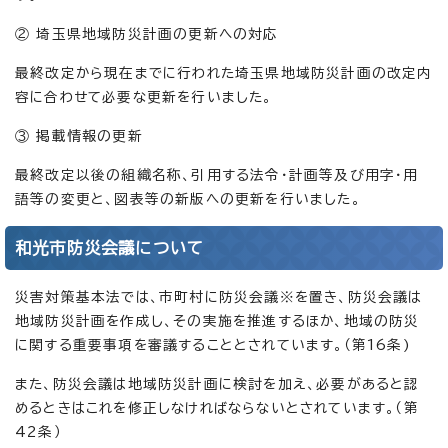
② 埼玉県地域防災計画の更新への対応
最終改定から現在までに行われた埼玉県地域防災計画の改定内
容に合わせて必要な更新を行いました。
③ 掲載情報の更新
最終改定以後の組織名称、引用する法令・計画等及び用字・用
語等の変更と、図表等の新版への更新を行いました。
和光市防災会議について
災害対策基本法では、市町村に防災会議※を置き、防災会議は
地域防災計画を作成し、その実施を推進するほか、地域の防災
に関する重要事項を審議することとされています。（第16条)
また、防災会議は地域防災計画に検討を加え、必要があると認
めるときはこれを修正しなければならないとされています。（第
42条）