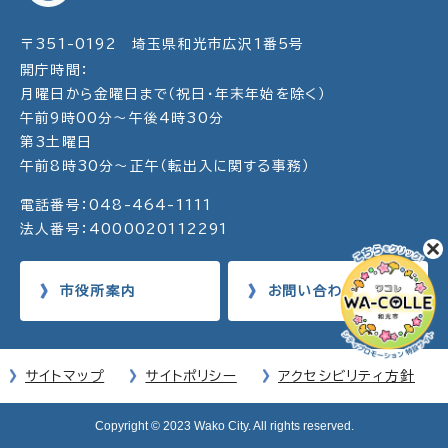
〒351-0192 埼玉県和光市広沢1番5号
開庁時間：
月曜日から金曜日まで（祝日・年末年始を除く）
午前9時00分～午後4時30分
第3土曜日
午前8時30分～正午（転出入に関する事務）
電話番号：048-464-1111
法人番号：4000020112291
市役所案内
お問い合わせ
サイトマップ
サイトポリシー
アクセシビリティ方針
Copyright © 2023 Wako City. All rights reserved.