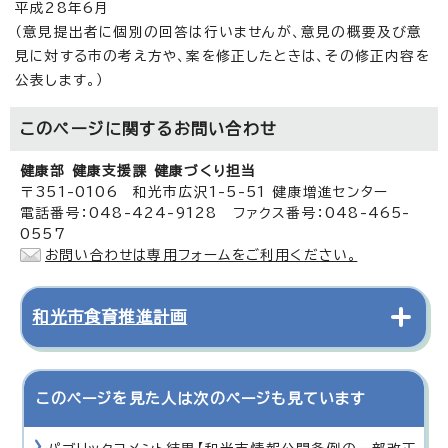
平成28年6月
（意見提出者に個別の回答は行いませんが、意見の概要及び意
見に対する市の考え方や、案を修正したときは、その修正内容を
公表します。）
このページに関する
お問い合わせ
健康部 健康支援課 健康づくり担当
〒351-0106 和光市広沢1-5-51 健康増進センター
電話番号：048-424-9128 ファクス番号：048-465-
0557
お問い合わせは専用フォームをご利用ください。
和光市食育推進計画
このページを見た人は次のページも見ています