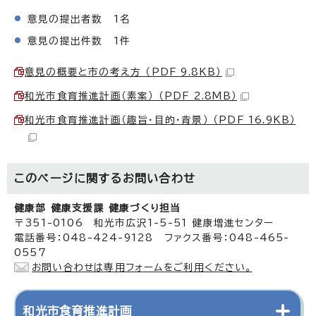
意見の提出者数 1名
意見の提出件数 1件
意見の概要と市の考え方 （PDF 9.8KB）
和光市食育推進計画（素案） （PDF 2.8MB）
和光市食育推進計画（趣旨・目的・背景） （PDF 16.9KB）
このページに関する
お問い合わせ
健康部 健康支援課 健康づくり担当
〒351-0106 和光市広沢1-5-51 健康増進センター
電話番号：048-424-9128 ファクス番号：048-465-
0557
お問い合わせは専用フォームをご利用ください。
和光市食育推進計画