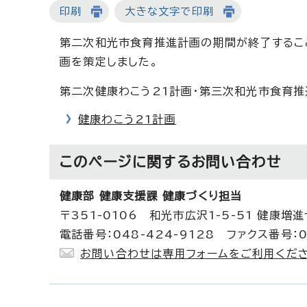
印刷
大きな文字で印刷
第二次和光市食育推進計画の期間が終了するこ
画を策定しました。
第二次健康わこう21計画・第三次和光市食育
健康わこう21計画
このページに関する
お問い合わせ
健康部 健康支援課 健康づくり担当
〒351-0106 和光市広沢1-5-51 健康増
電話番号：048-424-9128 ファクス番号：0
お問い合わせは専用フォームをご利用くださ