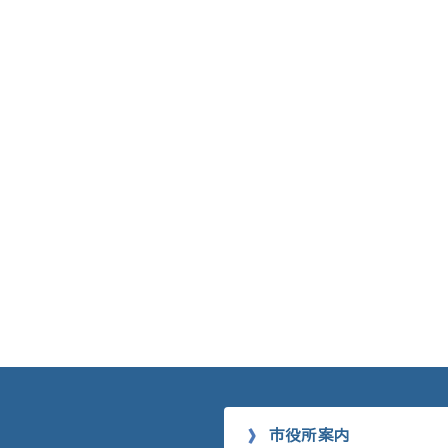
市役所案内