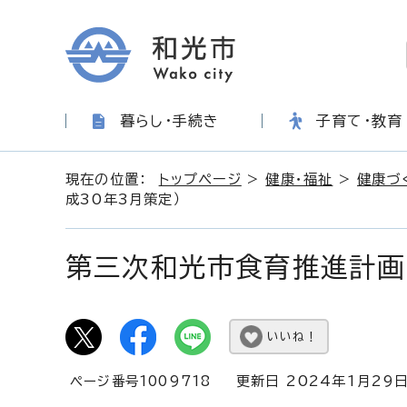
暮らし・手続き
子育て・教育
現在の位置：
トップページ
>
健康・福祉
>
健康づ
成30年3月策定）
第三次和光市食育推進計画
いいね！
ページ番号1009718
更新日 2024年1月29