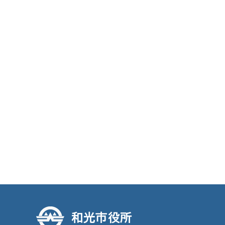
和光市役所