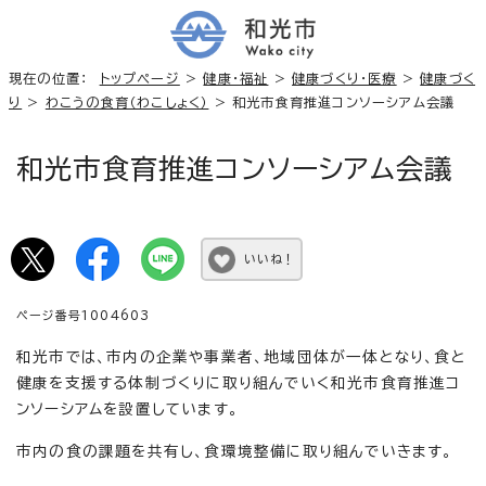
現在の位置：
トップページ
>
健康・福祉
>
健康づくり・医療
>
健康づく
り
>
わこうの食育（わこしょく）
> 和光市食育推進コンソーシアム会議
和光市食育推進コンソーシアム会議
いいね！
ページ番号1004603
和光市では、市内の企業や事業者、地域団体が一体となり、食と
健康を支援する体制づくりに取り組んでいく和光市食育推進コ
ンソーシアムを設置しています。
市内の食の課題を共有し、食環境整備に取り組んでいきます。