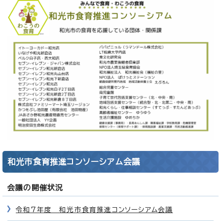
和光市食育推進コンソーシアム会議
会議の開催状況
令和7年度 和光市食育推進コンソーシアム会議