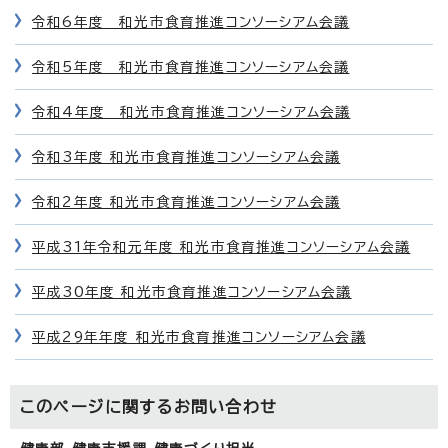
令和6年度 和光市食育推進コンソーシアム会議
令和5年度 和光市食育推進コンソーシアム会議
令和4年度 和光市食育推進コンソーシアム会議
令和3年度 和光市食育推進コンソーシアム会議
令和2年度 和光市食育推進コンソーシアム会議
平成31年令和元年度 和光市食育推進コンソーシアム会議
平成30年度 和光市食育推進コンソーシアム会議
平成29年年度 和光市食育推進コンソーシアム会議
このページに関する
お問い合わせ