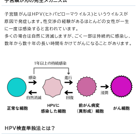
子宮頸がんの発生メカニズム
子宮頸がんはHPV(ヒトパピローマウイルス)というウイルスが
原因で発症します。性交渉の経験があるほとんどの女性が一生
に一度は感染すると言われています。
多くの場合は自然に消滅しますが、ごく一部は持続的に感染し、
数年から数十年の長い時間をかけてがんになることがあります。
HPV検査単独法とは？