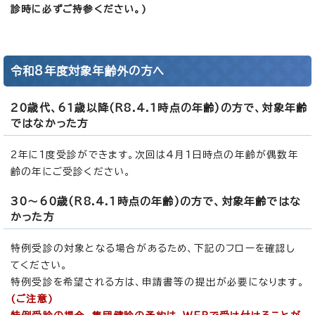
診時に必ずご持参ください。)
令和8年度対象年齢外の方へ
20歳代、61歳以降(R8.4.1時点の年齢)の方で、対象年齢
ではなかった方
2年に1度受診ができます。次回は4月1日時点の年齢が偶数年
齢の年にご受診ください。
30～60歳(R8.4.1時点の年齢)の方で、対象年齢ではな
かった方
特例受診の対象となる場合があるため、下記のフローを確認し
てください。
特例受診を希望される方は、申請書等の提出が必要になります。
(ご注意)