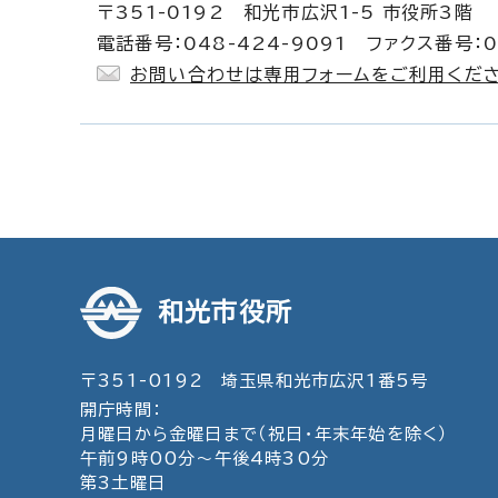
〒351-0192 和光市広沢1-5 市役所3階
電話番号：048-424-9091 ファクス番号：0
お問い合わせは専用フォームをご利用くださ
和光市役所
〒351-0192 埼玉県和光市広沢1番5号
開庁時間：
月曜日から金曜日まで（祝日・年末年始を除く）
午前9時00分～午後4時30分
第3土曜日