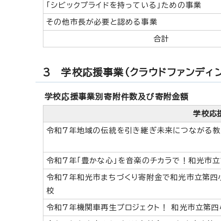
「シビックプライドを持っている」ための事業
その他市長が必要と認める事業
合計
3 学校応援事業（クラウドファンディ
学校応援事業別寄附件数及び寄附金額
学校応
令和7年地域の伝統を引き継ぎ未来につながる
令和7年「豊かな心」を音楽のチカラで！和光市
令和7年和光市まちづくり寄附金で和光市立第四
校
令和7年機関車再生プロジェクト！ 和光市立第四