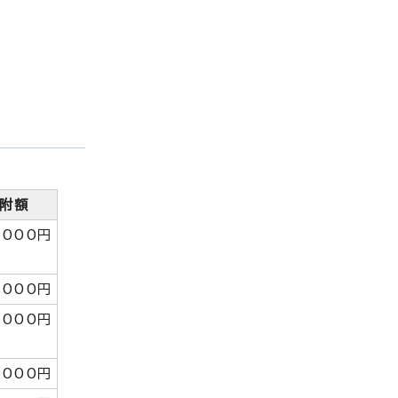
附額
,000円
,000円
,000円
,000円