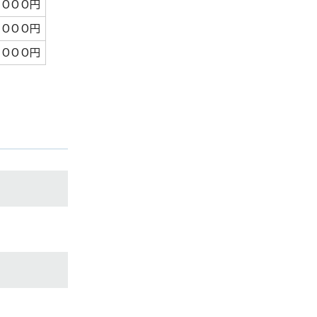
,000円
,000円
,000円