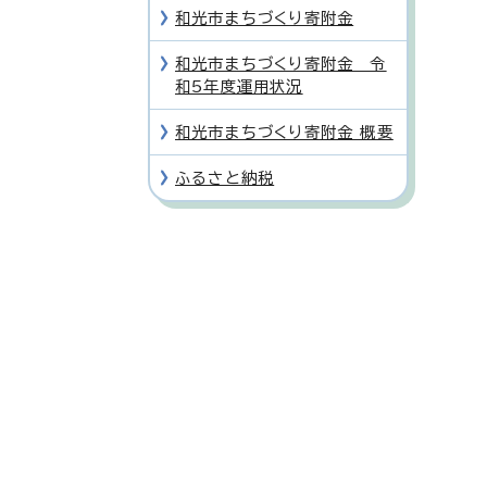
和光市まちづくり寄附金
和光市まちづくり寄附金 令
和5年度運用状況
和光市まちづくり寄附金 概要
ふるさと納税