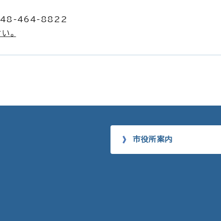
48-464-8822
い。
市役所案内