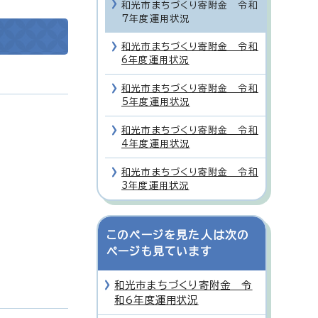
和光市まちづくり寄附金 令和
7年度運用状況
和光市まちづくり寄附金 令和
6年度運用状況
和光市まちづくり寄附金 令和
5年度運用状況
和光市まちづくり寄附金 令和
4年度運用状況
和光市まちづくり寄附金 令和
3年度運用状況
このページを見た人は次の
ページも見ています
和光市まちづくり寄附金 令
和6年度運用状況