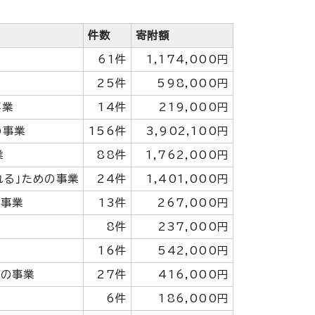
件数
寄附額
61件
1,174,000円
25件
598,000円
事業
14件
219,000円
の事業
156件
3,902,100円
業
88件
1,762,000円
れる」ための事業
24件
1,401,000円
の事業
13件
267,000円
8件
237,000円
16件
542,000円
めの事業
27件
416,000円
6件
186,000円