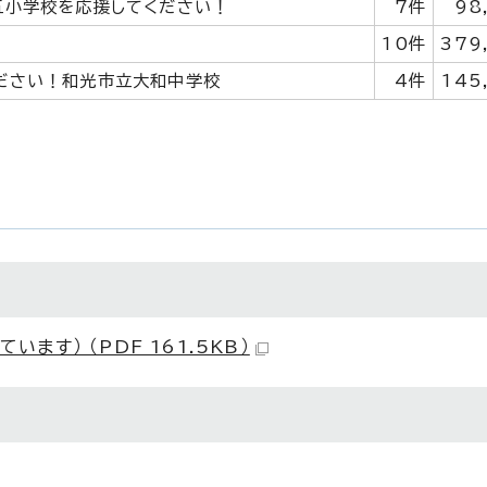
五小学校を応援してください！
7件
98
10件
379
ださい！和光市立大和中学校
4件
145
す） （PDF 161.5KB）