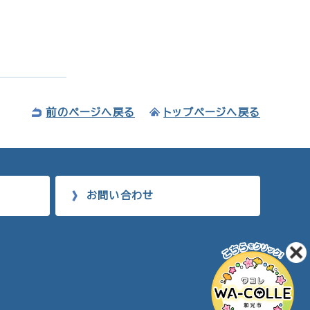
前のページへ戻る
トップページへ戻る
お問い合わせ