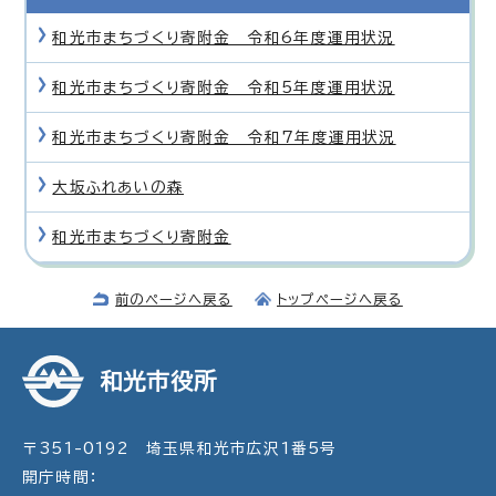
和光市まちづくり寄附金 令和6年度運用状況
和光市まちづくり寄附金 令和5年度運用状況
和光市まちづくり寄附金 令和7年度運用状況
大坂ふれあいの森
和光市まちづくり寄附金
前のページへ戻る
トップページへ戻る
和光市役所
〒351-0192 埼玉県和光市広沢1番5号
開庁時間：