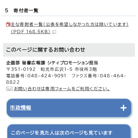
5 寄付者一覧
主な寄附者一覧（公表を希望しなかった方は除いています）
（PDF 168.5KB）
このページに関する
お問い合わせ
企画部 秘書広報課 シティプロモーション担当
〒351-0192 和光市広沢1-5 市役所3階
電話番号：048-424-9091 ファクス番号：048-464-
8822
お問い合わせは専用フォームをご利用ください。
市政情報
このページを見た人は次のページも見ています