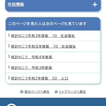
市政情報
このページを見た人は次のページも見ています
統計わこう令和3年度版 10 社会福祉
統計わこう令和元年度版 10 社会福祉
統計わこう 令和4年度版
統計わこう 令和3年度版
統計わこう令和2年度版 02 人口
前のページへ戻る
トップページへ戻る