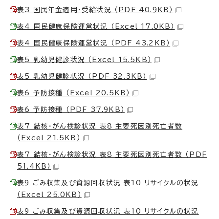
表3 国民年金適用・受給状況 （PDF 40.9KB）
表4 国民健康保険運営状況 （Excel 17.0KB）
表4 国民健康保険運営状況 （PDF 43.2KB）
表5 乳幼児健診状況 （Excel 15.5KB）
表5 乳幼児健診状況 （PDF 32.3KB）
表6 予防接種 （Excel 20.5KB）
表6 予防接種 （PDF 37.9KB）
表7 結核・がん検診状況 表8 主要死因別死亡者数
（Excel 21.5KB）
表7 結核・がん検診状況 表8 主要死因別死亡者数 （PDF
51.4KB）
表9 ごみ収集及び資源回収状況 表10 リサイクルの状況
（Excel 25.0KB）
表9 ごみ収集及び資源回収状況 表10 リサイクルの状況