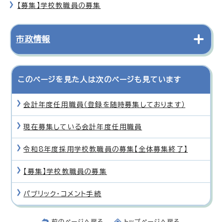
【募集】学校教職員の募集
市政情報
このページを見た人は次のページも見ています
会計年度任用職員（登録を随時募集しております）
現在募集している会計年度任用職員
令和8年度採用学校教職員の募集【全体募集終了】
【募集】学校教職員の募集
パブリック・コメント手続
前のページへ戻る
トップページへ戻る