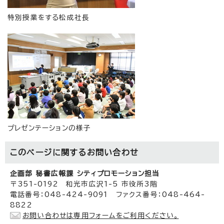
特別授業をする松成社長
プレゼンテーションの様子
このページに関する
お問い合わせ
企画部 秘書広報課 シティプロモーション担当
〒351-0192 和光市広沢1-5 市役所3階
電話番号：048-424-9091 ファクス番号：048-464-
8822
お問い合わせは専用フォームをご利用ください。