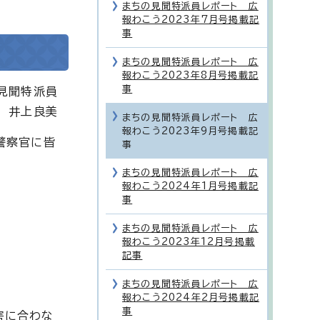
まちの見聞特派員レポート 広
報わこう2023年7月号掲載記
事
まちの見聞特派員レポート 広
報わこう2023年8月号掲載記
事
見聞特派員
井上良美
まちの見聞特派員レポート 広
報わこう2023年9月号掲載記
警察官に皆
事
まちの見聞特派員レポート 広
報わこう2024年1月号掲載記
事
まちの見聞特派員レポート 広
報わこう2023年12月号掲載
記事
まちの見聞特派員レポート 広
報わこう2024年2月号掲載記
事
害に合わな