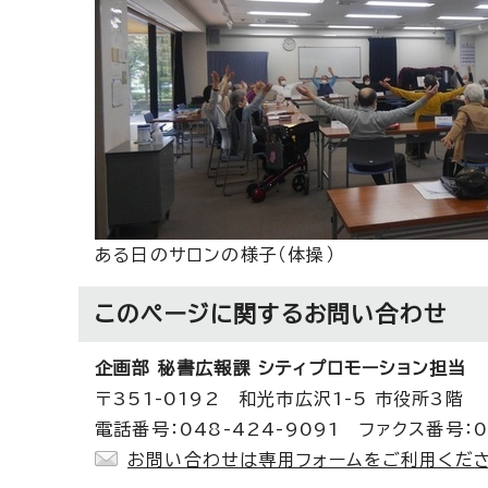
ある日のサロンの様子（体操）
このページに関する
お問い合わせ
企画部 秘書広報課 シティプロモーション担当
〒351-0192 和光市広沢1-5 市役所3階
電話番号：048-424-9091 ファクス番号：0
お問い合わせは専用フォームをご利用くださ