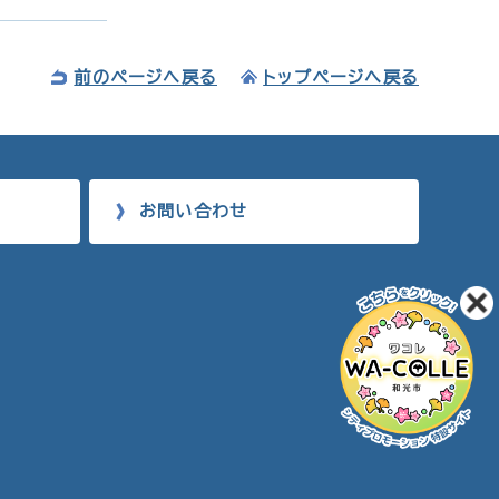
前のページへ戻る
トップページへ戻る
お問い合わせ