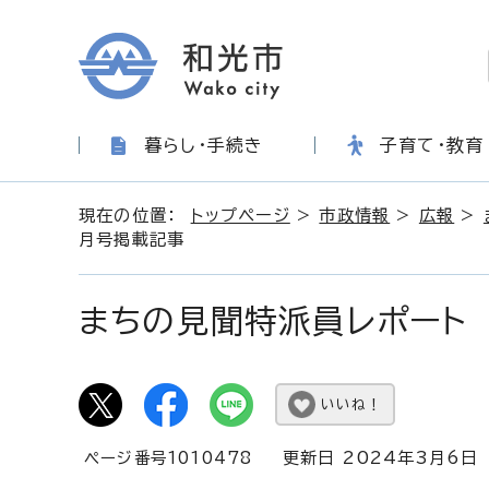
暮らし・手続き
子育て・教育
現在の位置：
トップページ
>
市政情報
>
広報
>
月号掲載記事
まちの見聞特派員レポート
いいね！
ページ番号1010478
更新日 2024年3月6日