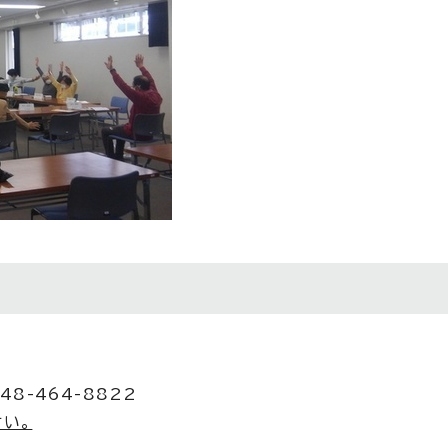
48-464-8822
い。