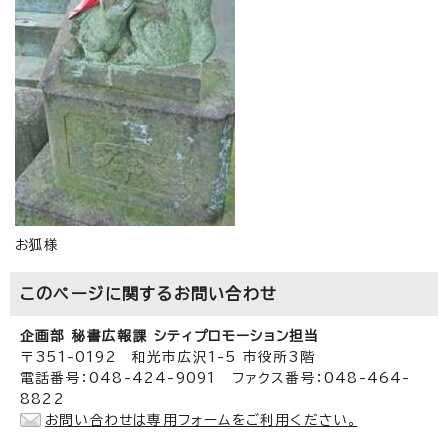
お狐様
このページに関する
お問い合わせ
企画部 秘書広報課 シティプロモーション担当
〒351-0192 和光市広沢1-5 市役所3階
電話番号：048-424-9091 ファクス番号：048-464-
8822
お問い合わせは専用フォームをご利用ください。