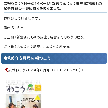
広報わこう7月号の14ページ「新倉まんじゅう講座」に掲載した
記事内容の一部に誤りがありました。
お詫びして訂正します。
講座名、内容
訂正前）新倉まんじゅう講座、新倉まんじゅうの歴史
訂正後）まんじゅう講座、まんじゅうの歴史
令和6年6月号広報わこう
広報わこう2024年6月号 （PDF 21.6MB）