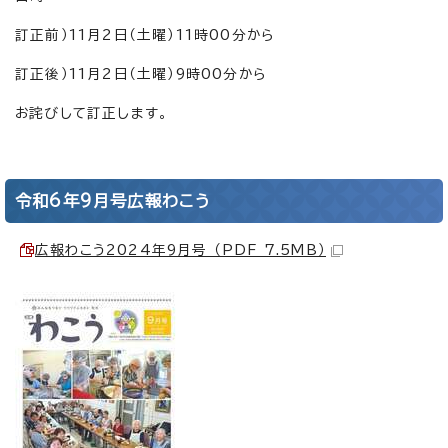
訂正前）11月2日（土曜）11時00分から
訂正後）11月2日（土曜）9時00分から
お詫びして訂正します。
令和6年9月号広報わこう
広報わこう2024年9月号 （PDF 7.5MB）