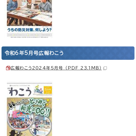
令和6年5月号広報わこう
広報わこう2024年5月号 （PDF 23.1MB）