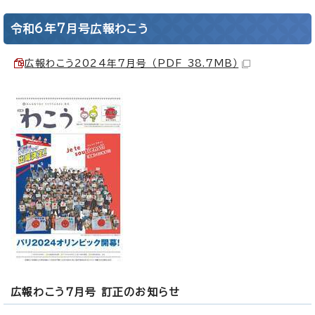
令和6年7月号広報わこう
広報わこう2024年7月号 （PDF 38.7MB）
広報わこう7月号 訂正のお知らせ