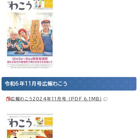
令和6年11月号広報わこう
広報わこう2024年11月号 （PDF 6.1MB）