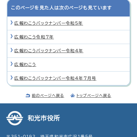
このページを見た人は次のページも見ています
広報わこうバックナンバー令和5年
広報わこう令和7年
広報わこうバックナンバー令和4年
広報わこう
広報わこうバックナンバー令和4年7月号
前のページへ戻る
トップページへ戻る
和光市役所
〒351-0192 埼玉県和光市広沢1番5号