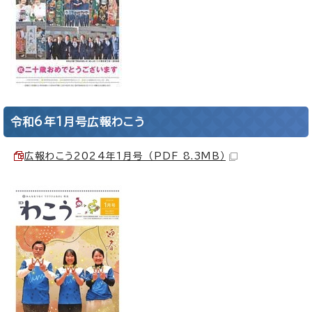
令和6年1月号広報わこう
広報わこう2024年1月号 （PDF 8.3MB）