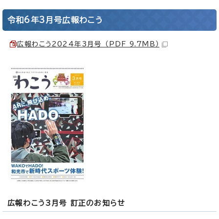
令和6年3月号広報わこう
広報わこう2024年3月号 （PDF 9.7MB）
広報わこう3月号 訂正のお知らせ