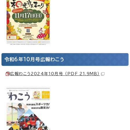
令和6年10月号広報わこう
広報わこう2024年10月号 （PDF 21.9MB）