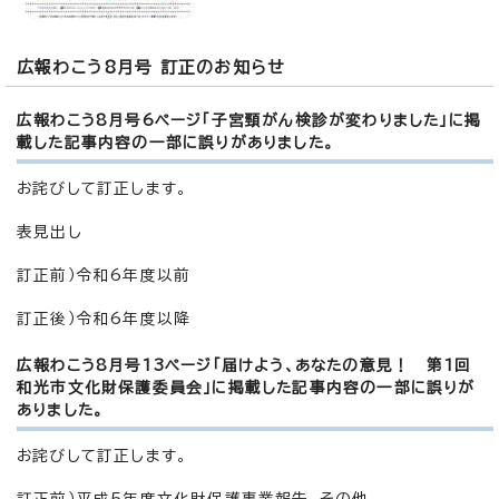
広報わこう8月号 訂正のお知らせ
広報わこう8月号6ページ「子宮頸がん検診が変わりました」に掲
載した記事内容の一部に誤りがありました。
お詫びして訂正します。
表見出し
訂正前）令和6年度以前
訂正後）令和6年度以降
広報わこう8月号13ページ「届けよう、あなたの意見！ 第1回
和光市文化財保護委員会」に掲載した記事内容の一部に誤りが
ありました。
お詫びして訂正します。
訂正前）平成5年度文化財保護事業報告、その他