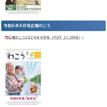
令和6年4月号広報わこう
広報わこう2024年4月号 （PDF 21.3MB）