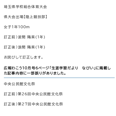
埼玉県学校総合体育大会
県大会出場【陸上競技部】
女子1年100m
訂正前）波間 陽菜(1年)
訂正後）浪間 陽菜(1年)
お詫びして訂正します。
広報わこう10月号6ページ「生涯学習だより なびい」に掲載し
た記事内容に一部誤りがありました。
中央公民館文化祭
訂正前）第26回中央公民館文化祭
訂正後）第27回中央公民館文化祭