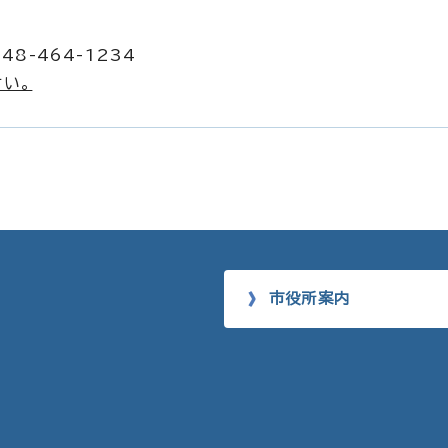
48-464-1234
い。
市役所案内