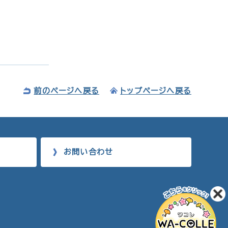
前のページへ戻る
トップページへ戻る
お問い合わせ