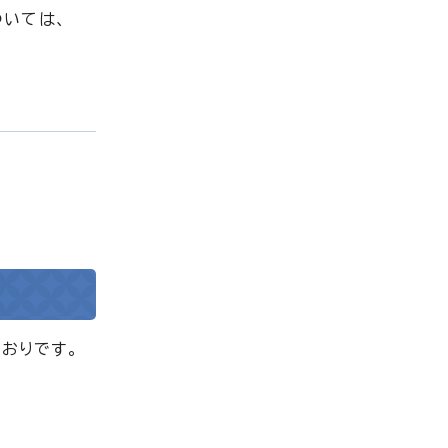
ついては、
おりです。