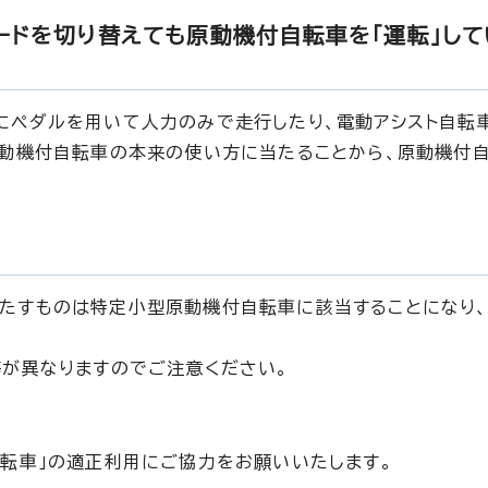
ードを切り替えても原動機付自転車を「運転」して
にペダルを用いて人力のみで走行したり、電動アシスト自転
原動機付自転車の本来の使い方に当たることから、原動機付自
たすものは特定小型原動機付自転車に該当することになり、
。
等が異なりますのでご注意ください。
転車」の適正利用にご協力をお願いいたします。