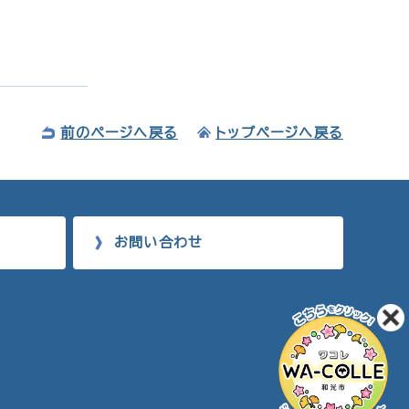
前のページへ戻る
トップページへ戻る
お問い合わせ