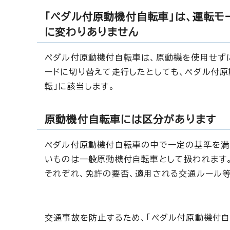
「ペダル付原動機付自転車」は、運転モ
に変わりありません
ペダル付原動機付自転車は、原動機を使用せず
ードに切り替えて走行したとしても、ペダル付
転」に該当します。
原動機付自転車には区分があります
ペダル付原動機付自転車の中で一定の基準を満
いものは一般原動機付自転車として扱われます
それぞれ、免許の要否、適用される交通ルール
交通事故を防止するため、「ペダル付原動機付自