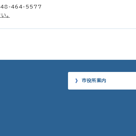
48-464-5577
い。
市役所案内