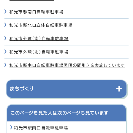
和光市駅南口自転車駐車場
和光市駅北口立体自転車駐車場
和光市外環（南）自転車駐車場
和光市外環（北）自転車駐車場
和光市駅南口自転車駐車場照明の間引きを実施しています
まちづくり
このページを見た人は次のページも見ています
和光市駅南口自転車駐車場