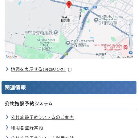
地図を表示する
（外部リンク）
関連情報
公共施設予約システム
公共施設予約システムのご案内
利用者登録案内