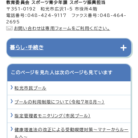
教育委員会 スポーツ青少年課 スポーツ振興担当
〒351-0192 和光市広沢1-5 市役所4階
電話番号：048-424-9117 ファクス番号：048-464-
2695
お問い合わせは専用フォームをご利用ください。
暮らし・手続き
このページを見た人は次のページも見ています
和光市民プール
プールの利用制限について（令和7年8月〜）
指定管理者モニタリング（市民プール）
健康増進法の改正による受動喫煙対策〜マナーからルー
ルへ〜