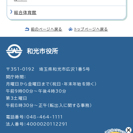
総合体育館
前のページへ戻る
トップページへ戻る
和光市役所
〒351-0192 埼玉県和光市広沢1番5号
開庁時間：
月曜日から金曜日まで（祝日・年末年始を除く）
午前9時00分～午後4時30分
第3土曜日
午前8時30分～正午（転出入に関する事務）
電話番号：048-464-1111
法人番号：4000020112291