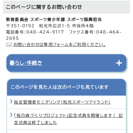
このページに関する
お問い合わせ
教育委員会 スポーツ青少年課 スポーツ振興担当
〒351-0192 和光市広沢1-5 市役所4階
電話番号：048-424-9117 ファクス番号：048-464-
2695
お問い合わせは専用フォームをご利用ください。
暮らし・手続き
このページを見た人は次のページも見ています
指定管理者モニタリング（和光スポーツアイランド）
「桜の森づくりプロジェクト」記念式典を開催します！ 記
念式典は終了しました