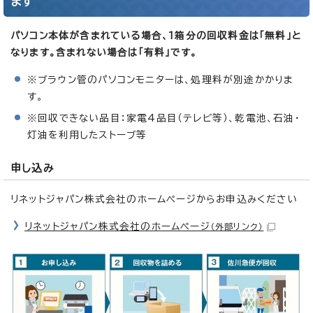
ます
パソコン本体が含まれている場合、1箱分の回収料金は「無料」と
なります。含まれない場合は「有料」です。
※ブラウン管のパソコンモニターは、処理料が別途かかりま
す。
※回収できない品目：家電4品目（テレビ等）、乾電池、石油・
灯油を利用したストーブ等
申し込み
リネットジャパン株式会社のホームページからお申込みください
リネットジャパン株式会社のホームページ
（外部リンク）