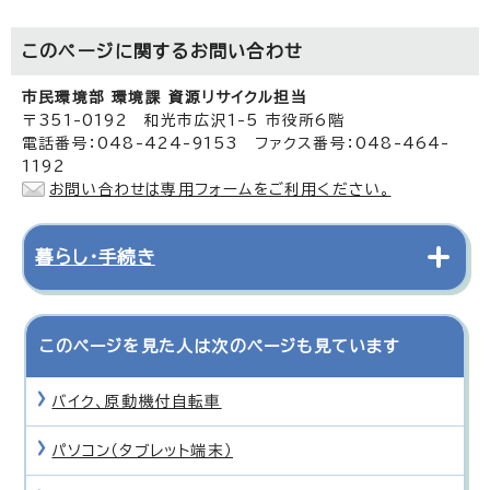
このページに関する
お問い合わせ
市民環境部 環境課 資源リサイクル担当
〒351-0192 和光市広沢1-5 市役所6階
電話番号：048-424-9153 ファクス番号：048-464-
1192
お問い合わせは専用フォームをご利用ください。
暮らし・手続き
このページを見た人は次のページも見ています
バイク、原動機付自転車
パソコン（タブレット端末）