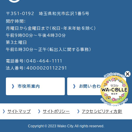
〒351-0192 埼玉県和光市広沢1番5号
開庁時間：
月曜日から金曜日まで（祝日・年末年始を除く）
午前9時00分～午後4時30分
第3土曜日
午前8時30分～正午（転出入に関する事務）
電話番号：048-464-1111
法人番号：4000020112291
市役所案内
お問い合わせ
サイトマップ
サイトポリシー
アクセシビリティ方針
Copyright © 2023 Wako City. All rights reserved.