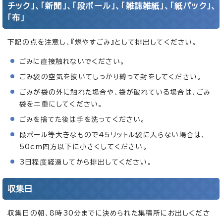
チック」、「新聞」、「段ボール」、「雑誌雑紙」、「紙パック」、
「布」
下記の点を注意し、『燃やすごみ』として排出してください。
ごみに直接触れないでください。
ごみ袋の空気を抜いてしっかり縛って封をしてください。
ごみが袋の外に触れた場合や、袋が破れている場合は、ごみ
袋を二重にしてください。
ごみを捨てた後は手を洗ってください。
段ボール等大きなもので45リットル袋に入らない場合は、
50cm四方以下に小さくしてください。
3日程度経過してから排出してください。
収集日
収集日の朝、8時30分までに決められた集積所にお出しくださ