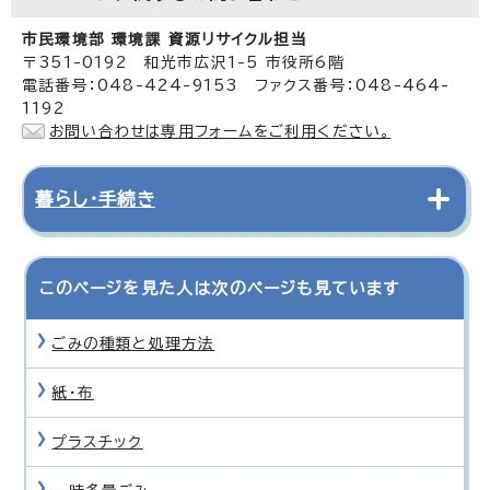
市民環境部 環境課 資源リサイクル担当
〒351-0192 和光市広沢1-5 市役所6階
電話番号：048-424-9153 ファクス番号：048-464-
1192
お問い合わせは専用フォームをご利用ください。
暮らし・手続き
このページを見た人は次のページも見ています
ごみの種類と処理方法
紙・布
プラスチック