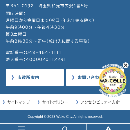
〒351-0192 埼玉県和光市広沢1番5号
開庁時間：
月曜日から金曜日まで（祝日・年末年始を除く）
午前9時00分～午後4時30分
第3土曜日
午前8時30分～正午（転出入に関する事務）
電話番号：048-464-1111
法人番号：4000020112291
市役所案内
お問い合わせ
サイトマップ
サイトポリシー
アクセシビリティ方針
Copyright © 2023 Wako City. All rights reserved.