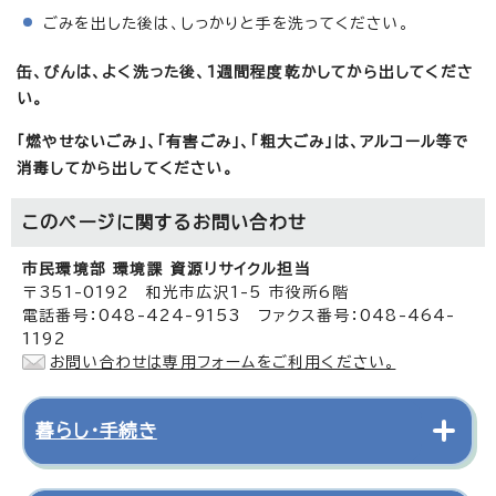
ごみを出した後は、しっかりと手を洗ってください。
缶、びんは、よく洗った後、1週間程度乾かしてから出してくださ
い。
「燃やせないごみ」、「有害ごみ」、「粗大ごみ」は、アルコール等で
消毒してから出してください。
このページに関する
お問い合わせ
市民環境部 環境課 資源リサイクル担当
〒351-0192 和光市広沢1-5 市役所6階
電話番号：048-424-9153 ファクス番号：048-464-
1192
お問い合わせは専用フォームをご利用ください。
暮らし・手続き