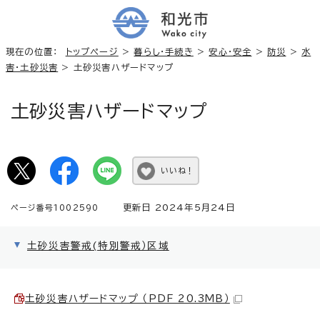
現在の位置：
トップページ
>
暮らし・手続き
>
安心・安全
>
防災
>
水
害・土砂災害
> 土砂災害ハザードマップ
土砂災害ハザードマップ
いいね！
更新日 2024年5月24日
ページ番号1002590
土砂災害警戒(特別警戒）区域
土砂災害ハザードマップ （PDF 20.3MB）