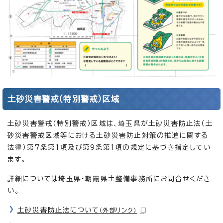
土砂災害警戒(特別警戒）区域
土砂災害警戒（特別警戒）区域は、埼玉県が土砂災害防止法（土
砂災害警戒区域等における土砂災害防止対策の推進に関する
法律）第7条第1項及び第9条第1項の規定に基づき指定してい
ます。
詳細については埼玉県・朝霞県土整備事務所にお問合せくださ
い。
土砂災害防止法について
（外部リンク）