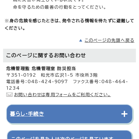
命を守るための最善の行動をとってください。
※
身の危険を感じたときは、発令される情報を待たずに避難して
ください。
このページの先頭へ戻る
このページに関する
お問い合わせ
危機管理監 危機管理室 防災担当
〒351-0192 和光市広沢1-5 市役所3階
電話番号：048-424-9097 ファクス番号：048-464-
1234
お問い合わせは専用フォームをご利用ください。
暮らし・手続き