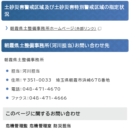
土砂災害警戒区域及び土砂災害特別警戒区域の指定状
況
朝霞県土整備事務所ホームページ
（外部リンク）
朝霞県土整備事務所（河川担当）お問い合わせ先
朝霞県土整備事務所
担当：河川担当
住所：〒351-0033 埼玉県朝霞市浜崎678番地
電話：048-471-4670
ファクス：048-471-4666
このページに関する
お問い合わせ
危機管理監 危機管理室 防災担当