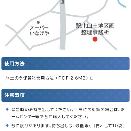
使用方法
土のう保管箱使用方法 （PDF 2.6MB）
注意事項
緊急時のみ持ち出してください。平常時の対策の場合は、ホ
ームセンター等で各自購入してください。
数に限りがあります。持ち出しは、最低限（目安として10袋）