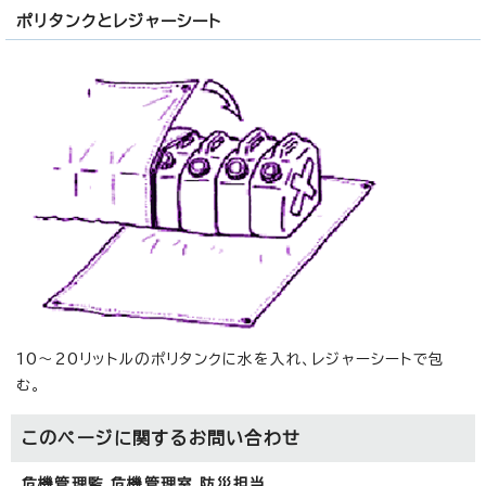
ポリタンクとレジャーシート
10～20リットルのポリタンクに水を入れ、レジャーシートで包
む。
このページに関する
お問い合わせ
危機管理監 危機管理室 防災担当