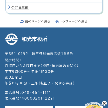
令和6年度
前のページへ戻る
トップページへ戻る
和光市役所
〒351-0192 埼玉県和光市広沢1番5号
開庁時間：
月曜日から金曜日まで（祝日・年末年始を除く）
午前9時00分～午後4時30分
第3土曜日
午前8時30分～正午（転出入に関する事務）
電話番号：048-464-1111
法人番号：4000020112291