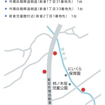
外環自動車道側道（新倉1丁目31番地先） 1台
外環自動車道側道（新倉1丁目33番地先） 1台
新倉児童館付近（新倉2丁目1番地先） 1台