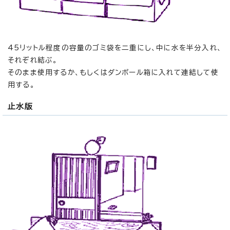
45リットル程度の容量のゴミ袋を二重にし、中に水を半分入れ、
それぞれ結ぶ。
そのまま使用するか、もしくはダンボール箱に入れて連結して使
用する。
止水版