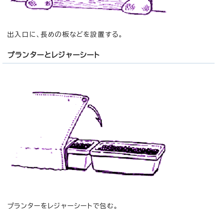
出入口に、長めの板などを設置する。
プランターとレジャーシート
プランターをレジャーシートで包む。