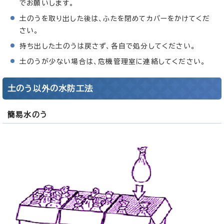
でお願いします。
土のうを取り出した後は、ふたを閉めてカバーをかけてくだ
さい。
持ち出した土のうは戻さず、各自で処分してください。
土のうが少ない場合は、危機管理室に連絡してください。
土のう以外の水防工法
簡易水のう