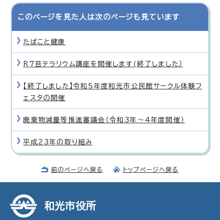
このページを見た人は次のページも見ています
たばこと健康
R7苔テラリウム講座を開催します(終了しました）
【終了しました】令和5年度和光市公民館サークル体験フ
ェスタの開催
廃棄物減量等推進審議会（令和3年〜4年度開催）
平成23年の取り組み
前のページへ戻る
トップページへ戻る
和光市役所