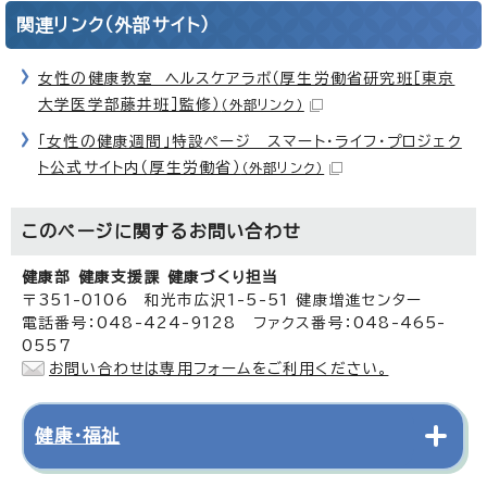
関連リンク（外部サイト）
女性の健康教室 ヘルスケアラボ（厚生労働省研究班［東京
大学医学部藤井班］監修）
（外部リンク）
「女性の健康週間」特設ページ スマート・ライフ・プロジェク
ト公式サイト内（厚生労働省）
（外部リンク）
このページに関する
お問い合わせ
健康部 健康支援課 健康づくり担当
〒351-0106 和光市広沢1-5-51 健康増進センター
電話番号：048-424-9128 ファクス番号：048-465-
0557
お問い合わせは専用フォームをご利用ください。
健康・福祉