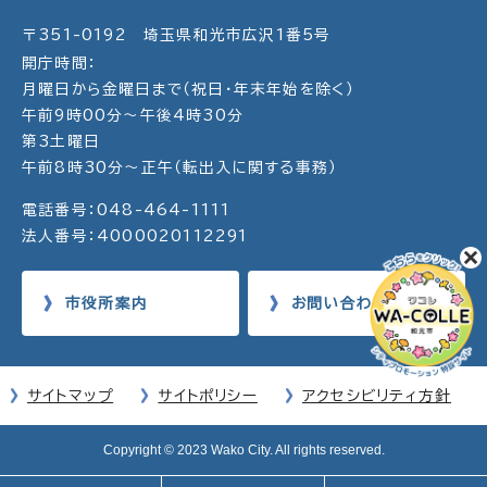
〒351-0192 埼玉県和光市広沢1番5号
開庁時間：
月曜日から金曜日まで（祝日・年末年始を除く）
午前9時00分～午後4時30分
第3土曜日
午前8時30分～正午（転出入に関する事務）
電話番号：048-464-1111
法人番号：4000020112291
市役所案内
お問い合わせ
サイトマップ
サイトポリシー
アクセシビリティ方針
Copyright © 2023 Wako City. All rights reserved.