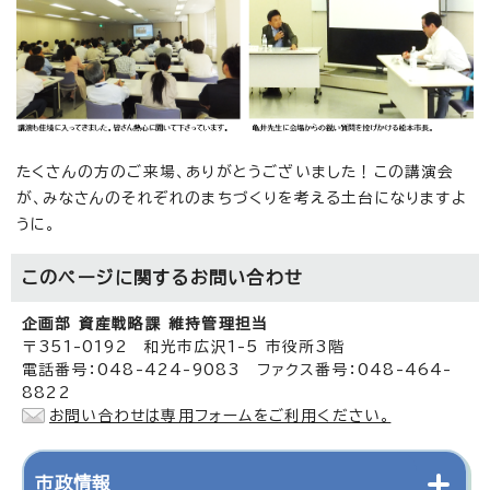
たくさんの方のご来場、ありがとうございました！この講演会
が、みなさんのそれぞれのまちづくりを考える土台になりますよ
うに。
このページに関する
お問い合わせ
企画部 資産戦略課 維持管理担当
〒351-0192 和光市広沢1-5 市役所3階
電話番号：048-424-9083 ファクス番号：048-464-
8822
お問い合わせは専用フォームをご利用ください。
市政情報