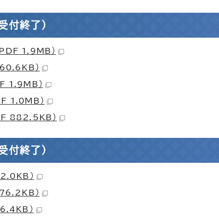
受付終了）
DF 1.9MB）
0.6KB）
 1.9MB）
 1.0MB）
 882.5KB）
受付終了）
2.0KB）
6.2KB）
.4KB）