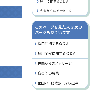
採用に関するQ＆A
先輩からのメッセージ
このページを見た人は次の
ページも見ています
採用に関するQ＆A
採用全般に関するQ&A
先輩からのメッセージ
職員等の募集
企画部 財政課 財政担当