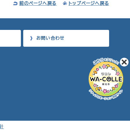
前のページへ戻る
トップページへ戻る
お問い合わせ
針