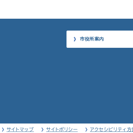
市役所案内
サイトマップ
サイトポリシー
アクセシビリティ方