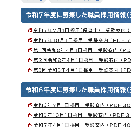
令和7年度に募集した職員採用情報（
令和7年7月1日採用（保育士） 受験案内 （P
令和7年10月1日採用 受験案内 （PDF 76
第1回令和8年4月1日採用 受験案内 （PDF
第2回令和8年4月1日採用 受験案内 （PDF
第3回令和8年4月1日採用 受験案内 （PDF
令和6年度に募集した職員採用情報（
令和6年7月1日採用 受験案内 （PDF 30
令和6年10月1日採用 受験案内 （PDF 37
令和7年4月1日採用 受験案内 （PDF 406