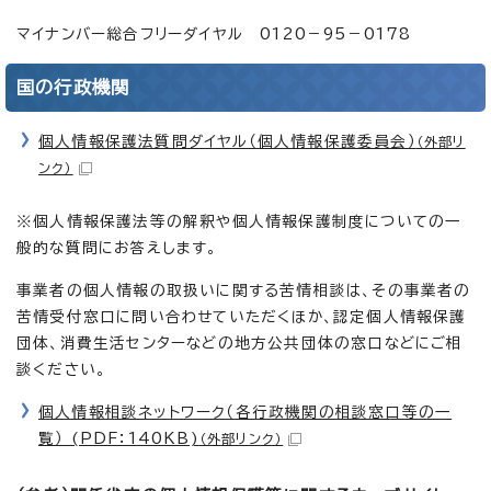
マイナンバー総合フリーダイヤル 0120－95－0178
国の行政機関
個人情報保護法質問ダイヤル（個人情報保護委員会）
（外部リ
ンク）
※個人情報保護法等の解釈や個人情報保護制度についての一
般的な質問にお答えします。
事業者の個人情報の取扱いに関する苦情相談は、その事業者の
苦情受付窓口に問い合わせていただくほか、認定個人情報保護
団体、消費生活センターなどの地方公共団体の窓口などにご相
談ください。
個人情報相談ネットワーク（各行政機関の相談窓口等の一
覧） (PDF：140KB)
（外部リンク）