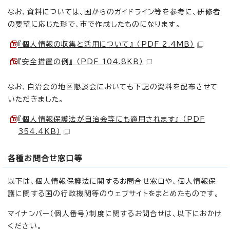
なお、資料については、国からのガイドライン等を参考に、研修者
の要望に応じた形で、市で作成したものになります。
『個人情報の収集と活用について』 （PDF 2.4MB）
『安全措置の例』 （PDF 104.8KB）
なお、自治会の地区懇談会においても下記の資料を配布させて
いただきました。
『個人情報保護法が自治会等にも適用されます』 （PDF
354.4KB）
各種お問合せ窓口等
以下は、個人情報保護法に関するお問合せ窓口や、個人情報保
護に関する国の行政機関等のウェブサイトをまとめたものです。
マイナンバー（個人番号）制度に関するお問合せは、以下におかけ
ください。