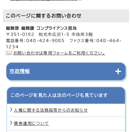
このページに関する
お問い合わせ
総務部 総務課 コンプライアンス担当
〒351-0192 和光市広沢1-5 市役所3階
電話番号：048-424-9085 ファクス番号：048-464-
1234
お問い合わせは専用フォームをご利用ください。
市政情報
このページを見た人は次のページも見ています
人権に関する法務局等からのお知らせ
債券運用について