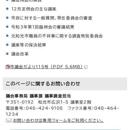
12月定例会の主な議案
市政に対する一般質問、常任委員会の審査
令和3年第1回臨時会の審議結果
元和光市職員の不祥事に関する調査特別委員会
議案等の採決結果
議会改革
市議会だより115号 （PDF 5.6MB）
このページに関する
お問い合わせ
議会事務局 議事課 議事調査担当
〒351-0192 和光市広沢1-5 議事堂2階
電話番号：048-424-9108 ファクス番号：048-464-
1234
お問い合わせは専用フォームをご利用ください。