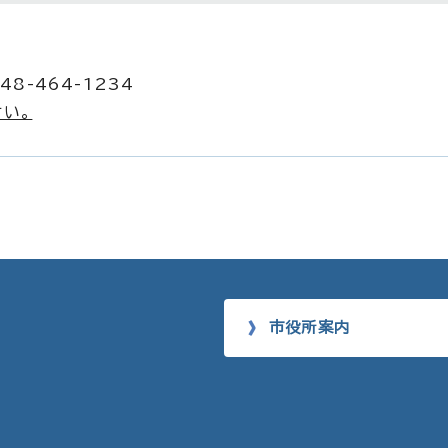
48-464-1234
い。
市役所案内