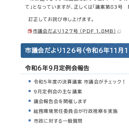
て」となっていますが、正しくは「議案第83号
訂正してお詫び申し上げます。
市議会だより127号 （PDF 1.8MB）
市議会だより126号（令和6年11月1
令和6年9月定例会報告
令和5年度の決算議案 市議会がチェック！
9月定例会の主な議案
議会報告会を開催します
総務環境常任委員会が行政視察を実施
市政に対する一般質問