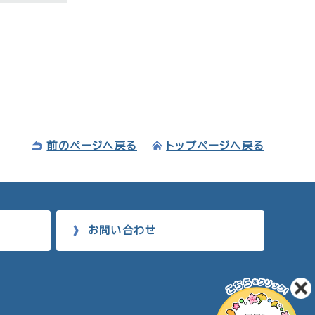
前のページへ戻る
トップページへ戻る
お問い合わせ