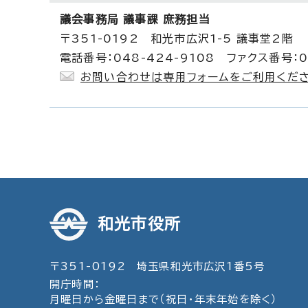
議会事務局 議事課 庶務担当
〒351-0192 和光市広沢1-5 議事堂2階
電話番号：048-424-9108 ファクス番号：0
お問い合わせは専用フォームをご利用くださ
和光市役所
〒351-0192 埼玉県和光市広沢1番5号
開庁時間：
月曜日から金曜日まで（祝日・年末年始を除く）