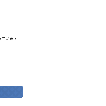
っています