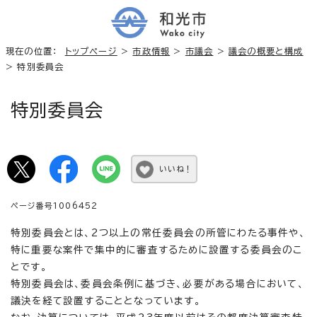
現在の位置：
トップページ
>
市政情報
>
市議会
>
議会の概要と構成
> 特別委員会
特別委員会
いいね！
ページ番号1006452
特別委員会とは、2つ以上の常任委員会の所管にわたる事件や、
特に重要な案件で集中的に審査するために設置する委員会のこ
とです。
特別委員会は、委員会条例に基づき、必要がある場合において、
議決を経て設置することとなっています。