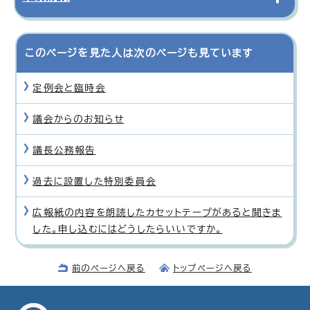
このページを見た人は次のページも見ています
定例会と臨時会
議会からのお知らせ
議長公務報告
過去に設置した特別委員会
広報紙の内容を朗読したカセットテープがあると聞きま
した。申し込むにはどうしたらいいですか。
前のページへ戻る
トップページへ戻る