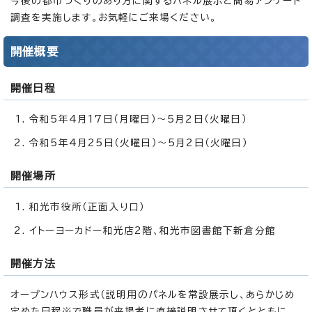
今後の都市づくりのあり方に関するパネル展示と簡易アンケート
調査を実施します。お気軽にご来場ください。
開催概要
開催日程
令和5年4月17日（月曜日）～5月2日（火曜日）
令和5年4月25日（火曜日）～5月2日（火曜日）
開催場所
和光市役所（正面入り口）
イトーヨーカドー和光店2階、和光市図書館下新倉分館
開催方法
オープンハウス形式（説明用のパネルを常設展示し、あらかじめ
定めた日程※で職員が来場者に直接説明させて頂くとともに、