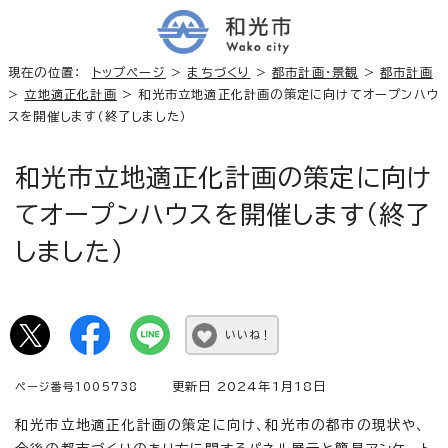
現在の位置：
トップページ
>
まちづくり
>
都市計画・景観
>
都市計画
>
立地適正化計画
> 和光市立地適正化計画の策定に向けてオープンハウ
スを開催します（終了しました）
和光市立地適正化計画の策定に向け
てオープンハウスを開催します（終了
しました）
いいね！
更新日 2024年1月18日
ページ番号1005738
和光市立地適正化計画の策定に向け、和光市の都市の現状や、