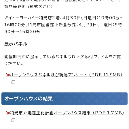
意見等を伺う形式のこと）
※イトーヨーカドー和光店2階：4月30日（日曜日）10時00分～
16時00分、和光市図書館下新倉分館：4月29日（土曜日）9時
30分～15時30分
展示パネル
開催期間中に展示しているパネルは以下の添付ファイルをご覧
ください。
オープンハウスパネル及び簡易アンケート （PDF 11.9MB）
オープンハウスの結果
和光市立地適正化計画オープンハウス結果 （PDF 1.7MB）