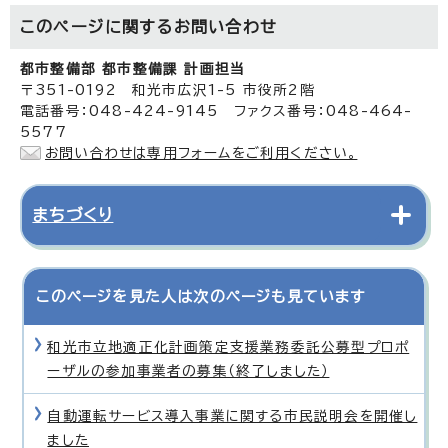
このページに関する
お問い合わせ
都市整備部 都市整備課 計画担当
〒351-0192 和光市広沢1-5 市役所2階
電話番号：048-424-9145 ファクス番号：048-464-
5577
お問い合わせは専用フォームをご利用ください。
まちづくり
このページを見た人は次のページも見ています
和光市立地適正化計画策定支援業務委託公募型プロポ
ーザルの参加事業者の募集（終了しました）
自動運転サービス導入事業に関する市民説明会を開催し
ました