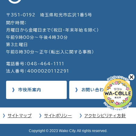
〒351-0192 埼玉県和光市広沢1番5号
開庁時間：
月曜日から金曜日まで（祝日・年末年始を除く）
午前9時00分～午後4時30分
第3土曜日
午前8時30分～正午（転出入に関する事務）
電話番号：048-464-1111
法人番号：4000020112291
市役所案内
お問い合わせ
サイトマップ
サイトポリシー
アクセシビリティ方針
Copyright © 2023 Wako City. All rights reserved.