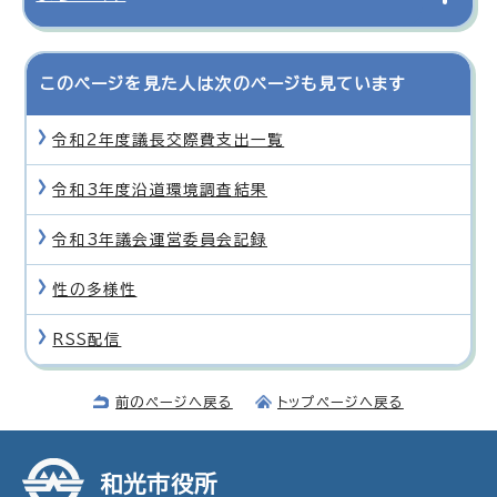
このページを見た人は次のページも見ています
令和2年度議長交際費支出一覧
令和3年度沿道環境調査結果
令和3年議会運営委員会記録
性の多様性
RSS配信
前のページへ戻る
トップページへ戻る
和光市役所