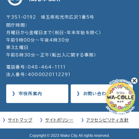
〒351-0192 埼玉県和光市広沢1番5号
開庁時間：
月曜日から金曜日まで（祝日・年末年始を除く）
午前9時00分～午後4時30分
第3土曜日
午前8時30分～正午（転出入に関する事務）
電話番号：048-464-1111
法人番号：4000020112291
市役所案内
お問い合わせ
サイトマップ
サイトポリシー
アクセシビリティ方針
Copyright © 2023 Wako City. All rights reserved.