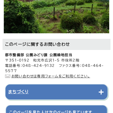
このページに関する
お問い合わせ
都市整備部 公園みどり課 公園緑地担当
〒351-0192 和光市広沢1-5 市役所2階
電話番号：048-424-9132 ファクス番号：048-464-
5577
お問い合わせは専用フォームをご利用ください。
まちづくり
このページを見た人は次のページも見ています