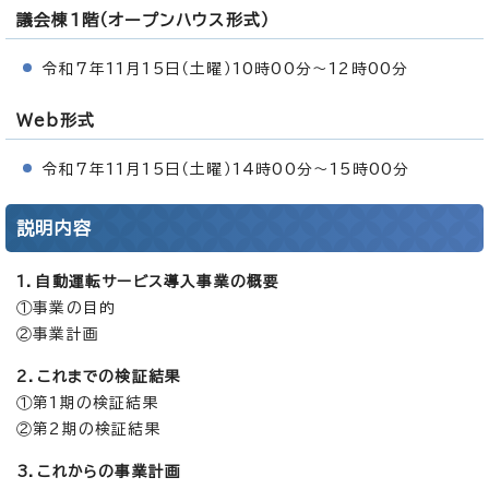
議会棟1階（オープンハウス形式）
令和7年11月15日（土曜）10時00分～12時00分
Web形式
令和7年11月15日（土曜）14時00分～15時00分
説明内容
1．自動運転サービス導入事業の概要
①事業の目的
②事業計画
2．これまでの検証結果
①第1期の検証結果
②第2期の検証結果
3．これからの事業計画