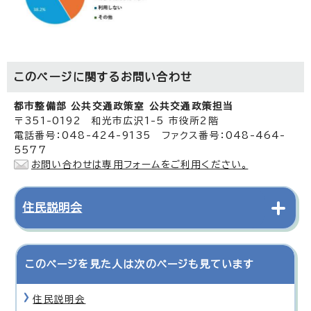
このページに関する
お問い合わせ
都市整備部 公共交通政策室 公共交通政策担当
〒351-0192 和光市広沢1-5 市役所2階
電話番号：048-424-9135 ファクス番号：048-464-
5577
お問い合わせは専用フォームをご利用ください。
住民説明会
このページを見た人は次のページも見ています
住民説明会