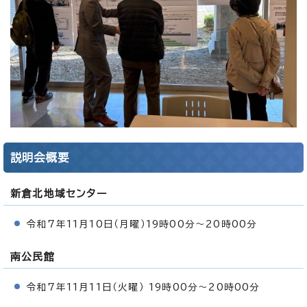
説明会概要
新倉北地域センター
令和7年11月10日（月曜）19時00分～20時00分
南公民館
令和7年11月11日（火曜） 19時00分～20時00分