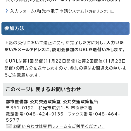
入力フォーム（和光市電子申請システム）
（外部リンク）
参加方法
上記の受付において適正に受付が完了した方に対し、
入力いた
だいたメールアドレスに、説明会参加のURLを送付いたします。
※URLは第1回開催（11月22日開催）と第2回開催（11月23日
開催）の両方分を送付しますので、参加の際はお間違えの無いよ
うご注意願います。
このページに関する
お問い合わせ
都市整備部 公共交通政策室 公共交通政策担当
〒351-0192 和光市広沢1-5 市役所2階
電話番号：048-424-9135 ファクス番号：048-464-
5577
お問い合わせは専用フォームをご利用ください。